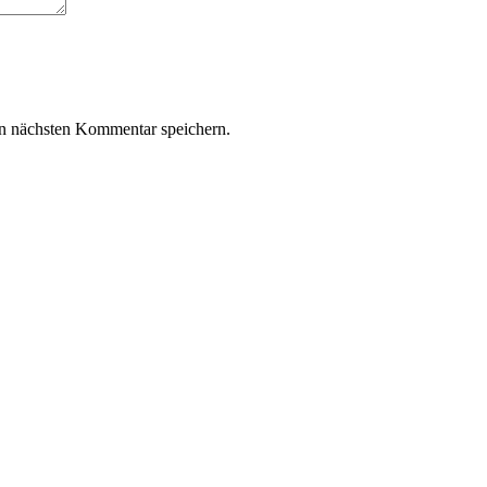
n nächsten Kommentar speichern.