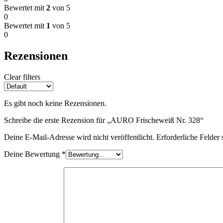
Bewertet mit
2
von 5
0
Bewertet mit
1
von 5
0
Rezensionen
Clear filters
Es gibt noch keine Rezensionen.
Schreibe die erste Rezension für „AURO Frischeweiß Nr. 328“
Deine E-Mail-Adresse wird nicht veröffentlicht.
Erforderliche Felder 
Deine Bewertung
*