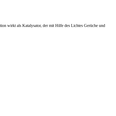
ion wirkt als Katalysator, der mit Hilfe des Lichtes Gerüche und