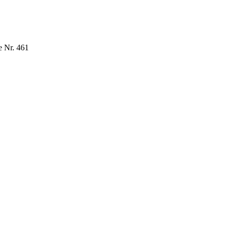
 Nr. 461