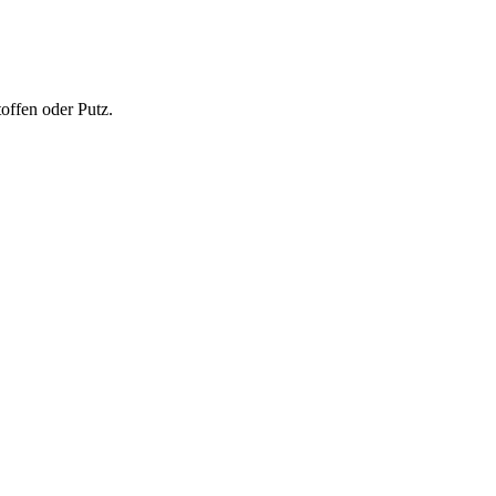
offen oder Putz.