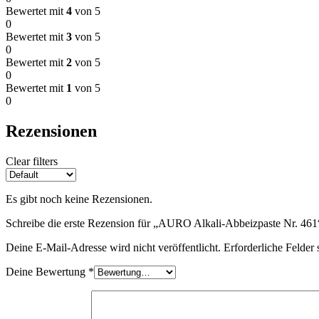
Bewertet mit
4
von 5
0
Bewertet mit
3
von 5
0
Bewertet mit
2
von 5
0
Bewertet mit
1
von 5
0
Rezensionen
Clear filters
Es gibt noch keine Rezensionen.
Schreibe die erste Rezension für „AURO Alkali-Abbeizpaste Nr. 461
Deine E-Mail-Adresse wird nicht veröffentlicht.
Erforderliche Felder 
Deine Bewertung
*