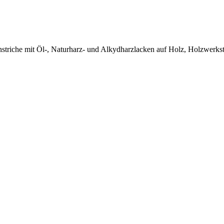
Anstriche mit Öl-, Naturharz- und Alkydharzlacken auf Holz, Holzwerkst