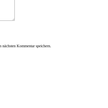
n nächsten Kommentar speichern.