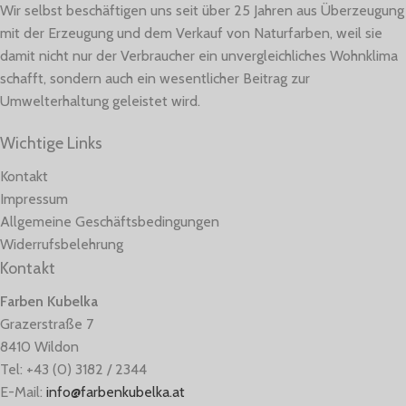
Wir selbst beschäftigen uns seit über 25 Jahren aus Überzeugung
mit der Erzeugung und dem Verkauf von Naturfarben, weil sie
damit nicht nur der Verbraucher ein unvergleichliches Wohnklima
schafft, sondern auch ein wesentlicher Beitrag zur
Umwelterhaltung geleistet wird.
Wichtige Links
Kontakt
Impressum
Allgemeine Geschäftsbedingungen
Widerrufsbelehrung
Kontakt
Farben Kubelka
Grazerstraße 7
8410 Wildon
Tel: +43 (0) 3182 / 2344
E-Mail:
info@farbenkubelka.at