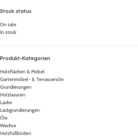
Stock status
On sale
In stock
Produkt-Kategorien
Holzflächen & Möbel
Gartenmöbel- & Terrassenöle
Grundierungen
Holzlasuren
Lacke
Lackgrundierungen
Öle
Wachse
Holzfußböden