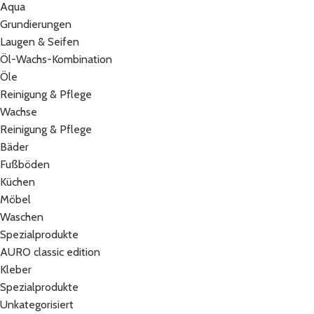
Aqua
Grundierungen
Laugen & Seifen
Öl-Wachs-Kombination
Öle
Reinigung & Pflege
Wachse
Reinigung & Pflege
Bäder
Fußböden
Küchen
Möbel
Waschen
Spezialprodukte
AURO classic edition
Kleber
Spezialprodukte
Unkategorisiert