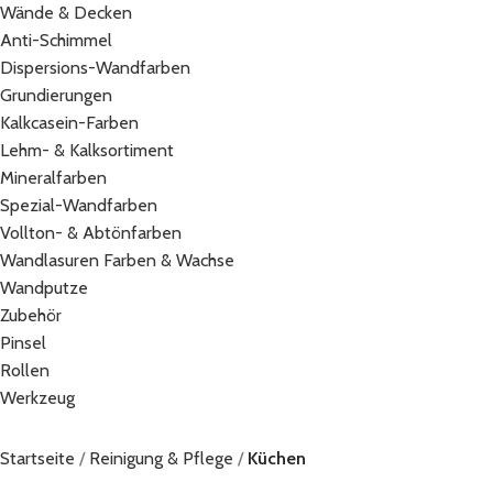
Wände & Decken
Anti-Schimmel
Dispersions-Wandfarben
Grundierungen
Kalkcasein-Farben
Lehm- & Kalksortiment
Mineralfarben
Spezial-Wandfarben
Vollton- & Abtönfarben
Wandlasuren Farben & Wachse
Wandputze
Zubehör
Pinsel
Rollen
Werkzeug
Startseite
Reinigung & Pflege
Küchen