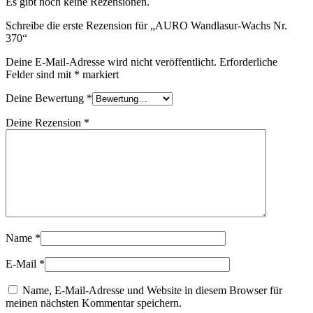
Es gibt noch keine Rezensionen.
Schreibe die erste Rezension für „AURO Wandlasur-Wachs Nr.
370“
Deine E-Mail-Adresse wird nicht veröffentlicht.
Erforderliche
Felder sind mit
*
markiert
Deine Bewertung
*
Deine Rezension
*
Name
*
E-Mail
*
Name, E-Mail-Adresse und Website in diesem Browser für
meinen nächsten Kommentar speichern.