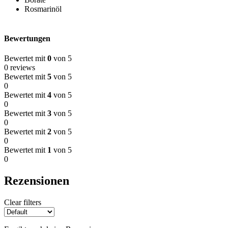
Rosmarinöl
Bewertungen
Bewertet mit
0
von 5
0 reviews
Bewertet mit
5
von 5
0
Bewertet mit
4
von 5
0
Bewertet mit
3
von 5
0
Bewertet mit
2
von 5
0
Bewertet mit
1
von 5
0
Rezensionen
Clear filters