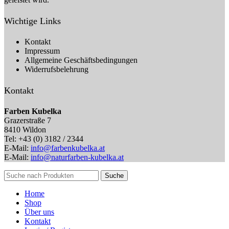
Wichtige Links
Kontakt
Impressum
Allgemeine Geschäftsbedingungen
Widerrufsbelehrung
Kontakt
Farben Kubelka
Grazerstraße 7
8410 Wildon
Tel: +43 (0) 3182 / 2344
E-Mail:
info@farbenkubelka.at
E-Mail:
info@naturfarben-kubelka.at
Suche
Home
Shop
Über uns
Kontakt