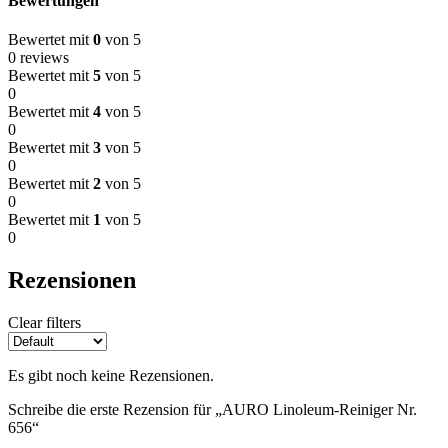
Bewertungen
Bewertet mit
0
von 5
0 reviews
Bewertet mit
5
von 5
0
Bewertet mit
4
von 5
0
Bewertet mit
3
von 5
0
Bewertet mit
2
von 5
0
Bewertet mit
1
von 5
0
Rezensionen
Clear filters
Es gibt noch keine Rezensionen.
Schreibe die erste Rezension für „AURO Linoleum-Reiniger Nr.
656“