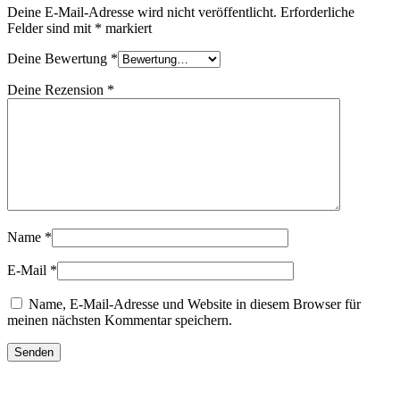
Deine E-Mail-Adresse wird nicht veröffentlicht.
Erforderliche
Felder sind mit
*
markiert
Deine Bewertung
*
Deine Rezension
*
Name
*
E-Mail
*
Name, E-Mail-Adresse und Website in diesem Browser für
meinen nächsten Kommentar speichern.