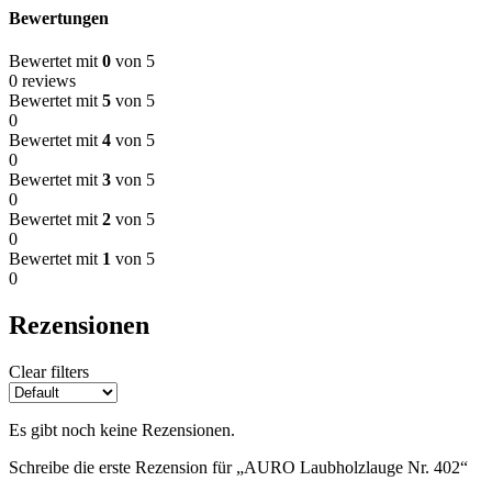
Bewertungen
Bewertet mit
0
von 5
0 reviews
Bewertet mit
5
von 5
0
Bewertet mit
4
von 5
0
Bewertet mit
3
von 5
0
Bewertet mit
2
von 5
0
Bewertet mit
1
von 5
0
Rezensionen
Clear filters
Es gibt noch keine Rezensionen.
Schreibe die erste Rezension für „AURO Laubholzlauge Nr. 402“