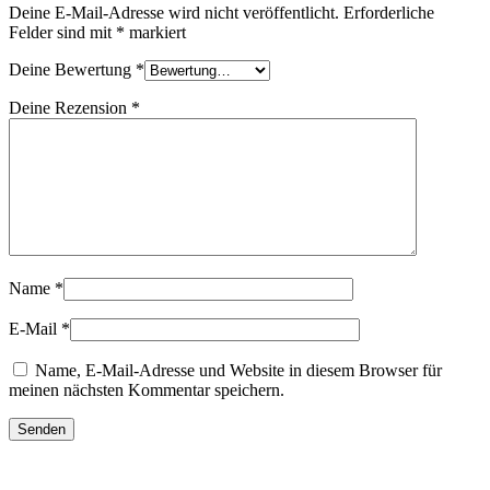
Deine E-Mail-Adresse wird nicht veröffentlicht.
Erforderliche
Felder sind mit
*
markiert
Deine Bewertung
*
Deine Rezension
*
Name
*
E-Mail
*
Name, E-Mail-Adresse und Website in diesem Browser für
meinen nächsten Kommentar speichern.