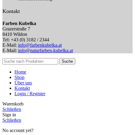
Kontakt
Farben Kubelka
Grazerstraße 7
8410 Wildon
Tel: +43 (0) 3182 / 2344
E-Mail:
info@farbenkubelka.at
E-Mail:
info@naturfarben-kubelka.at
Suche
Home
Shop
Über uns
Kontakt
Login / Register
Warenkorb
Schließen
Sign in
Schließen
No account yet?