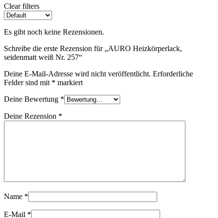
Clear filters
Es gibt noch keine Rezensionen.
Schreibe die erste Rezension für „AURO Heizkörperlack,
seidenmatt weiß Nr. 257“
Deine E-Mail-Adresse wird nicht veröffentlicht.
Erforderliche
Felder sind mit
*
markiert
Deine Bewertung
*
Deine Rezension
*
Name
*
E-Mail
*