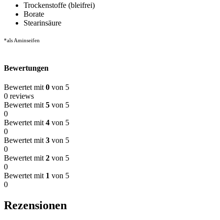
Trockenstoffe (bleifrei)
Borate
Stearinsäure
*als Aminseifen
Bewertungen
Bewertet mit
0
von 5
0 reviews
Bewertet mit
5
von 5
0
Bewertet mit
4
von 5
0
Bewertet mit
3
von 5
0
Bewertet mit
2
von 5
0
Bewertet mit
1
von 5
0
Rezensionen