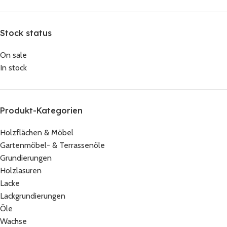
Stock status
On sale
In stock
Produkt-Kategorien
Holzflächen & Möbel
Gartenmöbel- & Terrassenöle
Grundierungen
Holzlasuren
Lacke
Lackgrundierungen
Öle
Wachse