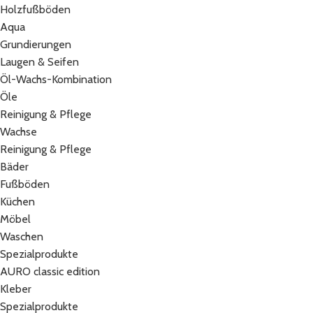
Holzfußböden
Aqua
Grundierungen
Laugen & Seifen
Öl-Wachs-Kombination
Öle
Reinigung & Pflege
Wachse
Reinigung & Pflege
Bäder
Fußböden
Küchen
Möbel
Waschen
Spezialprodukte
AURO classic edition
Kleber
Spezialprodukte