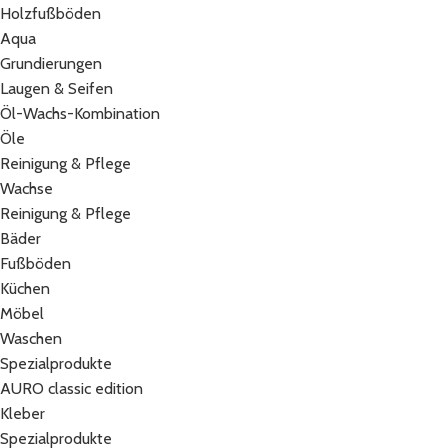
Holzfußböden
Aqua
Grundierungen
Laugen & Seifen
Öl-Wachs-Kombination
Öle
Reinigung & Pflege
Wachse
Reinigung & Pflege
Bäder
Fußböden
Küchen
Möbel
Waschen
Spezialprodukte
AURO classic edition
Kleber
Spezialprodukte