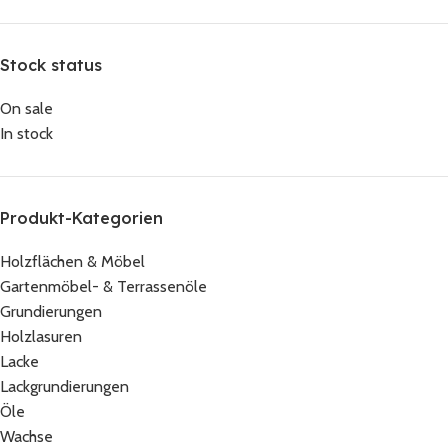
Stock status
On sale
In stock
Produkt-Kategorien
Holzflächen & Möbel
Gartenmöbel- & Terrassenöle
Grundierungen
Holzlasuren
Lacke
Lackgrundierungen
Öle
Wachse