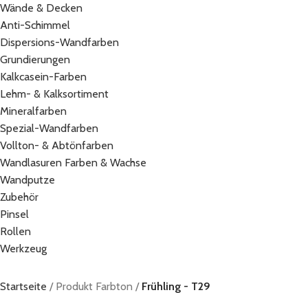
Wände & Decken
Anti-Schimmel
Dispersions-Wandfarben
Grundierungen
Kalkcasein-Farben
Lehm- & Kalksortiment
Mineralfarben
Spezial-Wandfarben
Vollton- & Abtönfarben
Wandlasuren Farben & Wachse
Wandputze
Zubehör
Pinsel
Rollen
Werkzeug
Startseite
Produkt Farbton
Frühling - T29