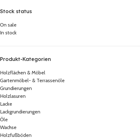
Stock status
On sale
In stock
Produkt-Kategorien
Holzflächen & Möbel
Gartenmöbel- & Terrassenöle
Grundierungen
Holzlasuren
Lacke
Lackgrundierungen
Öle
Wachse
Holzfußböden