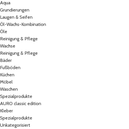
Aqua
Grundierungen
Laugen & Seifen
Öl-Wachs-Kombination
Öle
Reinigung & Pflege
Wachse
Reinigung & Pflege
Bäder
Fußböden
Küchen
Möbel
Waschen
Spezialprodukte
AURO classic edition
Kleber
Spezialprodukte
Unkategorisiert