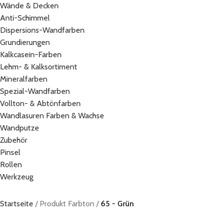
Wände & Decken
Anti-Schimmel
Dispersions-Wandfarben
Grundierungen
Kalkcasein-Farben
Lehm- & Kalksortiment
Mineralfarben
Spezial-Wandfarben
Vollton- & Abtönfarben
Wandlasuren Farben & Wachse
Wandputze
Zubehör
Pinsel
Rollen
Werkzeug
Startseite
Produkt Farbton
65 - Grün