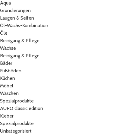
Aqua
Grundierungen
Laugen & Seifen
Öl-Wachs-Kombination
Öle
Reinigung & Pflege
Wachse
Reinigung & Pflege
Bäder
Fußböden
Küchen
Möbel
Waschen
Spezialprodukte
AURO classic edition
Kleber
Spezialprodukte
Unkategorisiert