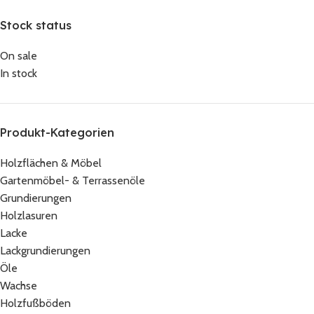
Stock status
On sale
In stock
Produkt-Kategorien
Holzflächen & Möbel
Gartenmöbel- & Terrassenöle
Grundierungen
Holzlasuren
Lacke
Lackgrundierungen
Öle
Wachse
Holzfußböden